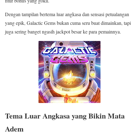
fitur bonus yang gokil.
Dengan tampilan bertema luar angkasa dan sensasi petualangan
yang epik, Galactic Gems bukan cuma seru buat dimainkan, tapi
juga sering banget ngasih jackpot besar ke para pemainnya.
Tema Luar Angkasa yang Bikin Mata
Adem