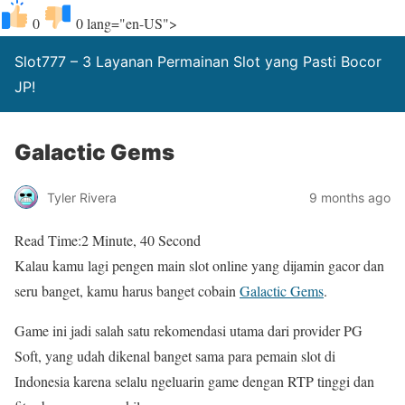
0
0
lang="en-US">
Slot777 – 3 Layanan Permainan Slot yang Pasti Bocor
JP!
Galactic Gems
Tyler Rivera
9 months ago
Read Time:
2 Minute, 40 Second
Kalau kamu lagi pengen main slot online yang dijamin gacor dan
seru banget, kamu harus banget cobain
Galactic Gems
.
Game ini jadi salah satu rekomendasi utama dari provider PG
Soft, yang udah dikenal banget sama para pemain slot di
Indonesia karena selalu ngeluarin game dengan RTP tinggi dan