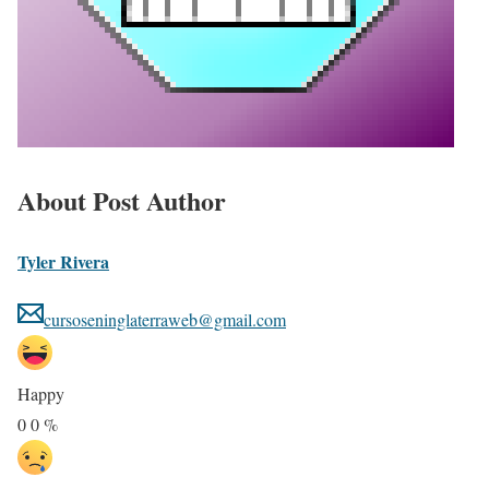
About Post Author
Tyler Rivera
cursoseninglaterraweb@gmail.com
Happy
0
0
%