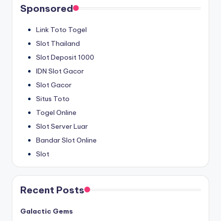
Sponsored
Link Toto Togel
Slot Thailand
Slot Deposit 1000
IDN Slot Gacor
Slot Gacor
Situs Toto
Togel Online
Slot Server Luar
Bandar Slot Online
Slot
Recent Posts
Galactic Gems