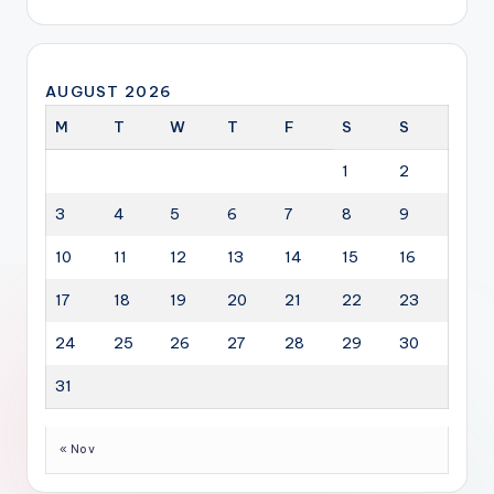
AUGUST 2026
M
T
W
T
F
S
S
1
2
3
4
5
6
7
8
9
10
11
12
13
14
15
16
17
18
19
20
21
22
23
24
25
26
27
28
29
30
31
« Nov