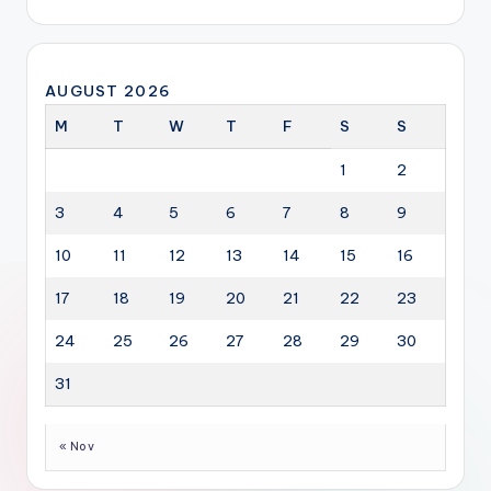
AUGUST 2026
M
T
W
T
F
S
S
1
2
3
4
5
6
7
8
9
10
11
12
13
14
15
16
17
18
19
20
21
22
23
24
25
26
27
28
29
30
31
« Nov